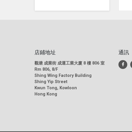
店鋪地址
通訊
觀塘 成業街 成運工業大廈 8 樓 806 室
Rm 806, 8/F
Shing Wing Factory Building
Shing Yip Street
Kwun Tong, Kowloon
Hong Kong