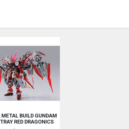
METAL BUILD GUNDAM
TRAY RED DRAGONICS